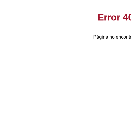
Error 
Página no encontr