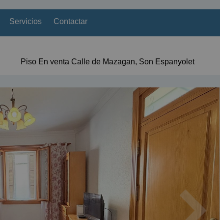
Servicios
Contactar
Piso En venta Calle de Mazagan, Son Espanyolet