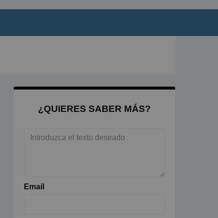
¿QUIERES SABER MÁS?
Email